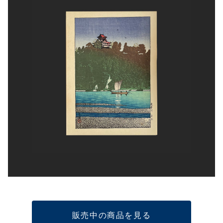
販売中の商品を見る