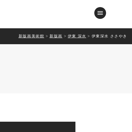
menu
新版画美術館
>
新版画
>
伊東 深水
>
伊東深水 ささやき