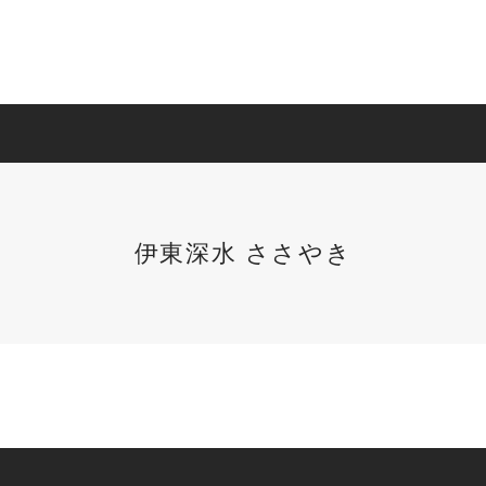
伊東深水 ささやき