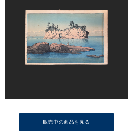
販売中の商品を見る