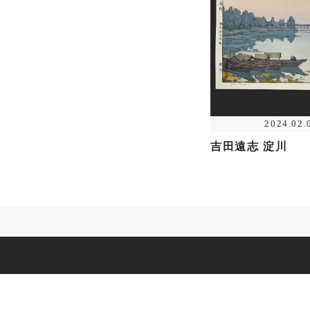
2024.02.
吉田遠志 淀川