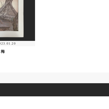
023.01.20
白梅