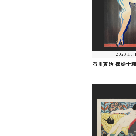
2023.10.
石川寅治 裸婦十種