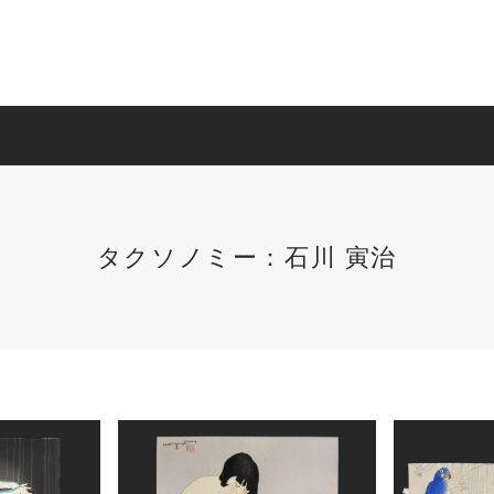
タクソノミー：石川 寅治